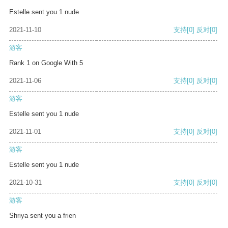
Estelle sent you 1 nude
2021-11-10
支持
[0]
反对
[0]
游客
Rank 1 on Google With 5
2021-11-06
支持
[0]
反对
[0]
游客
Estelle sent you 1 nude
2021-11-01
支持
[0]
反对
[0]
游客
Estelle sent you 1 nude
2021-10-31
支持
[0]
反对
[0]
游客
Shriya sent you a frien