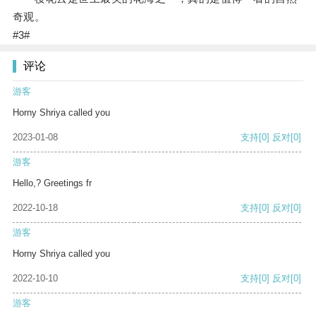
奇观。
#3#
评论
游客
Horny Shriya called you
2023-01-08
支持
[0]
反对
[0]
游客
Hello,? Greetings fr
2022-10-18
支持
[0]
反对
[0]
游客
Horny Shriya called you
2022-10-10
支持
[0]
反对
[0]
游客