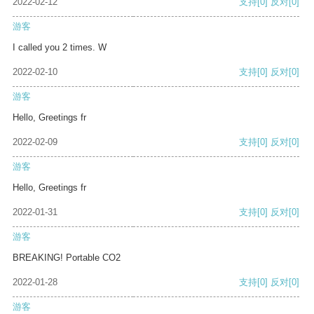
2022-02-12
支持
[0]
反对
[0]
游客
I called you 2 times. W
2022-02-10
支持
[0]
反对
[0]
游客
Hello, Greetings fr
2022-02-09
支持
[0]
反对
[0]
游客
Hello, Greetings fr
2022-01-31
支持
[0]
反对
[0]
游客
BREAKING! Portable CO2
2022-01-28
支持
[0]
反对
[0]
游客