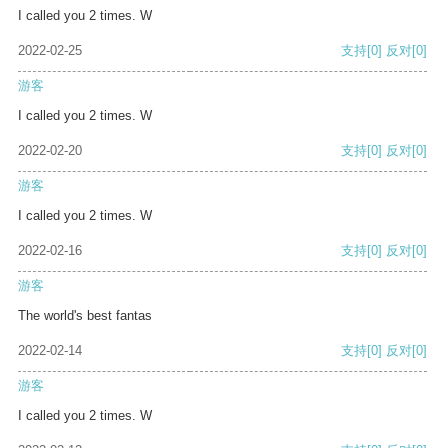
I called you 2 times. W
2022-02-25
支持
[0]
反对
[0]
游客
I called you 2 times. W
2022-02-20
支持
[0]
反对
[0]
游客
I called you 2 times. W
2022-02-16
支持
[0]
反对
[0]
游客
The world's best fantas
2022-02-14
支持
[0]
反对
[0]
游客
I called you 2 times. W