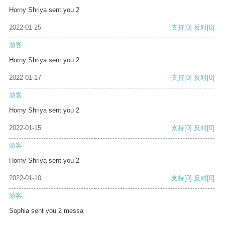
Horny Shriya sent you 2
2022-01-25
支持
[0]
反对
[0]
游客
Horny Shriya sent you 2
2022-01-17
支持
[0]
反对
[0]
游客
Horny Shriya sent you 2
2022-01-15
支持
[0]
反对
[0]
游客
Horny Shriya sent you 2
2022-01-10
支持
[0]
反对
[0]
游客
Sophia sent you 2 messa