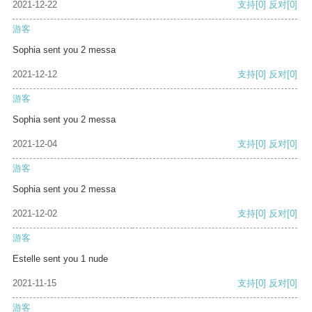
2021-12-22
支持
[0]
反对
[0]
游客
Sophia sent you 2 messa
2021-12-12
支持
[0]
反对
[0]
游客
Sophia sent you 2 messa
2021-12-04
支持
[0]
反对
[0]
游客
Sophia sent you 2 messa
2021-12-02
支持
[0]
反对
[0]
游客
Estelle sent you 1 nude
2021-11-15
支持
[0]
反对
[0]
游客