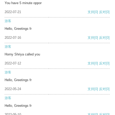
You have 5 minute oppor
2022-07-21
支持
[0]
反对
[0]
游客
Hello, Greetings fr
2022-07-16
支持
[0]
反对
[0]
游客
Horny Shriya called you
2022-07-12
支持
[0]
反对
[0]
游客
Hello, Greetings fr
2022-05-24
支持
[0]
反对
[0]
游客
Hello, Greetings fr
2022-05-10
支持
[0]
反对
[0]