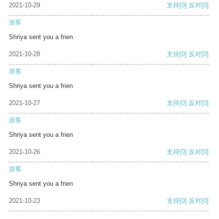
2021-10-29
支持
[0]
反对
[0]
游客
Shriya sent you a frien
2021-10-28
支持
[0]
反对
[0]
游客
Shriya sent you a frien
2021-10-27
支持
[0]
反对
[0]
游客
Shriya sent you a frien
2021-10-26
支持
[0]
反对
[0]
游客
Shriya sent you a frien
2021-10-23
支持
[0]
反对
[0]