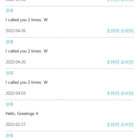
游客
I called you 2 times. W
2022-04-26
支持
[0]
反对
[0]
游客
I called you 2 times. W
2022-04-20
支持
[0]
反对
[0]
游客
I called you 2 times. W
2022-04-03
支持
[0]
反对
[0]
游客
Hello, Greetings fr
2022-02-27
支持
[0]
反对
[0]
游客