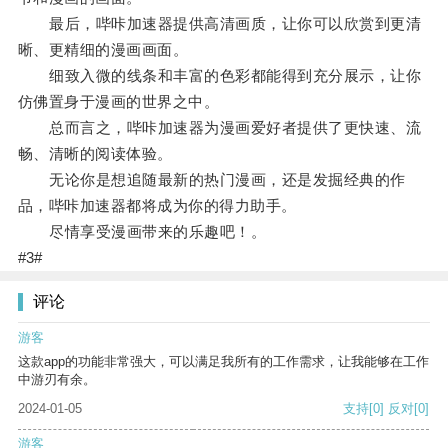
最后，哔咔加速器提供高清画质，让你可以欣赏到更清
晰、更精细的漫画画面。
细致入微的线条和丰富的色彩都能得到充分展示，让你
仿佛置身于漫画的世界之中。
总而言之，哔咔加速器为漫画爱好者提供了更快速、流
畅、清晰的阅读体验。
无论你是想追随最新的热门漫画，还是发掘经典的作
品，哔咔加速器都将成为你的得力助手。
尽情享受漫画带来的乐趣吧！。
#3#
评论
游客
这款app的功能非常强大，可以满足我所有的工作需求，让我能够在工作
中游刃有余。
2024-01-05
支持
[0]
反对
[0]
游客