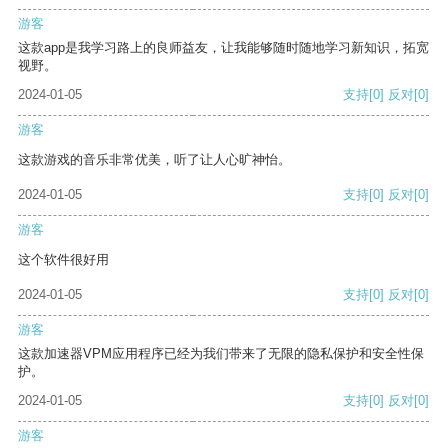
游客
这款app是我学习路上的良师益友，让我能够随时随地学习新知识，拓宽
视野。
2024-01-05
支持
[0]
反对
[0]
游客
这款游戏的音乐非常优美，听了让人心旷神怡。
2024-01-05
支持
[0]
反对
[0]
游客
这个软件很好用
2024-01-05
支持
[0]
反对
[0]
游客
这款加速器VPM应用程序已经为我们带来了无限的隐私保护和安全性保
护。
2024-01-05
支持
[0]
反对
[0]
游客