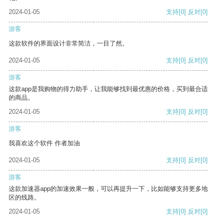
2024-01-05
支持
[0]
反对
[0]
游客
这款软件的界面设计非常简洁，一目了然。
2024-01-05
支持
[0]
反对
[0]
游客
这款app是我购物的得力助手，让我能够找到最优惠的价格，买到最合适
的商品。
2024-01-05
支持
[0]
反对
[0]
游客
我喜欢这个软件 作者加油
2024-01-05
支持
[0]
反对
[0]
游客
这款加速器app的加速效果一般，可以再提升一下，比如能够支持更多地
区的线路。
2024-01-05
支持
[0]
反对
[0]