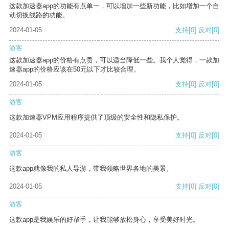
这款加速器app的功能有点单一，可以增加一些新功能，比如增加一个自
动切换线路的功能。
2024-01-05
支持
[0]
反对
[0]
游客
这款加速器app的价格有点贵，可以适当降低一些。我个人觉得，一款加
速器app的价格应该在50元以下才比较合理。
2024-01-05
支持
[0]
反对
[0]
游客
这款加速器VPM应用程序提供了顶级的安全性和隐私保护。
2024-01-05
支持
[0]
反对
[0]
游客
这款app就像我的私人导游，带我领略世界各地的美景。
2024-01-05
支持
[0]
反对
[0]
游客
这款app是我娱乐的好帮手，让我能够放松身心，享受美好时光。