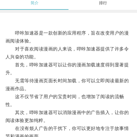
简介
排行
哔咔加速器是一款创新的应用程序，旨在改变用户的漫
画阅读体验。
对于喜欢阅读漫画的人来说，哔咔加速器提供了许多令
人兴奋的功能。
首先，哔咔加速器可以让你的漫画加载速度得到显著提
升。
无需等待漫画页面长时间加载，你可以立即阅读最新的
漫画作品。
这不仅节省了用户的宝贵时间，也增加了阅读的流畅
性。
其次，哔咔加速器可以消除漫画中的广告插入，让你的
阅读体验更加纯粹。
在没有烦人广告的干扰下，你可以更好地专注于故事情
节和漫画的画面。