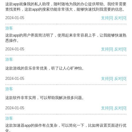
这款app就像我的私人助理，随时随地为我的办公提供帮助。我经常需要
查找资料，这款app的搜索功能非常强大，能够快速找到我需要的信息。
2024-01-05
支持
[0]
反对
[0]
游客
这款app的用户界面简洁明了，使用起来非常容易上手，让我能够快速熟
悉操作。
2024-01-05
支持
[0]
反对
[0]
游客
这款游戏的音乐非常优美，听了让人心旷神怡。
2024-01-05
支持
[0]
反对
[0]
游客
这款软件非常实用，可以帮助我解决很多问题。
2024-01-05
支持
[0]
反对
[0]
游客
这款加速器app的操作有点复杂，可以简化一下，比如将设置页面进行优
化。