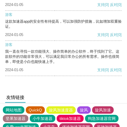
2024-01-05
支持
[0]
反对
[0]
游客
这款加速器app的安全性有待提高，可以加强防护措施，比如增加双重验
证。
2024-01-05
支持
[0]
反对
[0]
游客
我一直在寻找一款功能强大、操作简单的办公软件，终于找到了它。这
款软件的功能非常强大，可以满足我日常办公的所有需求。操作也很简
单，即使是小白也能快速上手。
2024-01-05
支持
[0]
反对
[0]
友情链接
网站地图
QuickQ
旋风加速度器
旋风
旋风加速
坚果加速器
小牛加速器
tiktok加速器
狗急加速器官网