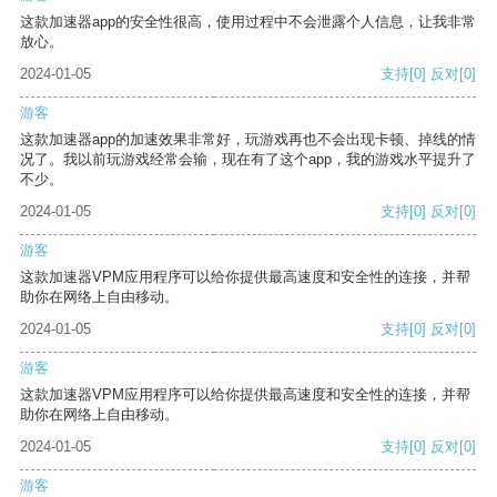
这款加速器app的安全性很高，使用过程中不会泄露个人信息，让我非常
放心。
2024-01-05
支持
[0]
反对
[0]
游客
这款加速器app的加速效果非常好，玩游戏再也不会出现卡顿、掉线的情
况了。我以前玩游戏经常会输，现在有了这个app，我的游戏水平提升了
不少。
2024-01-05
支持
[0]
反对
[0]
游客
这款加速器VPM应用程序可以给你提供最高速度和安全性的连接，并帮
助你在网络上自由移动。
2024-01-05
支持
[0]
反对
[0]
游客
这款加速器VPM应用程序可以给你提供最高速度和安全性的连接，并帮
助你在网络上自由移动。
2024-01-05
支持
[0]
反对
[0]
游客