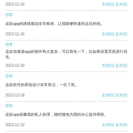
2023-12-19
支持
[0]
反对
[0]
游客
这款app的路线规划非常精准，让我能够快速到达目的地。
2023-12-19
支持
[0]
反对
[0]
游客
这款加速器app的操作有点复杂，可以简化一下，比如将设置页面进行优
化。
2023-12-19
支持
[0]
反对
[0]
游客
这款软件的界面设计非常简洁，一目了然。
2023-12-19
支持
[0]
反对
[0]
游客
这款app就像我的私人助理，随时随地为我的办公提供帮助。
2023-12-19
支持
[0]
反对
[0]