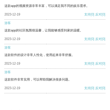
这款app的视频资源非常丰富，可以满足我不同的娱乐需求。
2023-12-19
支持
[0]
反对
[0]
游客
这款app的社区氛围很温馨，让我能够感受到家的温暖。
2023-12-19
支持
[0]
反对
[0]
游客
这款软件的设计非常人性化，使用起来非常舒服。
2023-12-19
支持
[0]
反对
[0]
游客
这款软件非常实用，可以帮助我解决很多问题。
2023-12-19
支持
[0]
反对
[0]