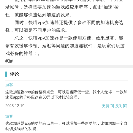
录帐号，选择需要加速的游戏或应用程序，点击“加速”按
钮，就能够快速达到加速的效果。
同时，快喵vpv加速器还提供了多种不同的加速机房选
择，可以满足不同用户的需求。
总之，快喵vpv加速器是一款使用方便、效果显著、能
够有效缓解卡顿、延迟等问题的加速器软件，是玩家们玩游
戏必备的神器！。
#3#
评论
游客
这款加速器app的价格有点贵，可以适当降低一些。我个人觉得，一款加
速器app的价格应该在50元以下才比较合理。
2023-12-19
支持
[0]
反对
[0]
游客
这款加速器app的功能有点单一，可以增加一些新功能，比如增加一个自
动切换线路的功能。