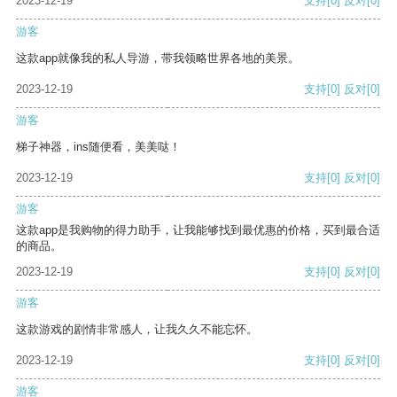
2023-12-19
支持
[0]
反对
[0]
游客
这款app就像我的私人导游，带我领略世界各地的美景。
2023-12-19
支持
[0]
反对
[0]
游客
梯子神器，ins随便看，美美哒！
2023-12-19
支持
[0]
反对
[0]
游客
这款app是我购物的得力助手，让我能够找到最优惠的价格，买到最合适
的商品。
2023-12-19
支持
[0]
反对
[0]
游客
这款游戏的剧情非常感人，让我久久不能忘怀。
2023-12-19
支持
[0]
反对
[0]
游客