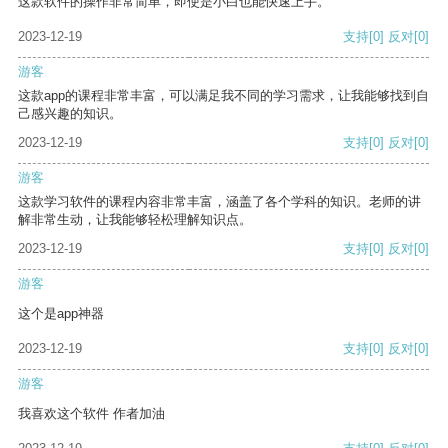
这款软件的操作非常简单，即使是小白也能快速上手。
2023-12-19
支持
[0]
反对
[0]
游客
这款app的课程非常丰富，可以满足我不同的学习需求，让我能够找到自
己感兴趣的知识。
2023-12-19
支持
[0]
反对
[0]
游客
这款学习软件的课程内容非常丰富，涵盖了各个学科的知识。老师的讲
解非常生动，让我能够轻松理解知识点。
2023-12-19
支持
[0]
反对
[0]
游客
这个是app神器
2023-12-19
支持
[0]
反对
[0]
游客
我喜欢这个软件 作者加油