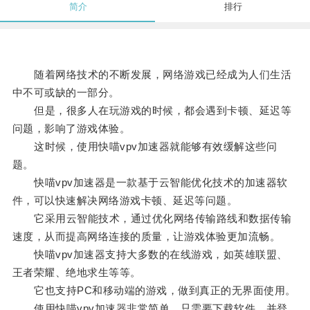
简介
排行
随着网络技术的不断发展，网络游戏已经成为人们生活
中不可或缺的一部分。
但是，很多人在玩游戏的时候，都会遇到卡顿、延迟等
问题，影响了游戏体验。
这时候，使用快喵vpv加速器就能够有效缓解这些问
题。
快喵vpv加速器是一款基于云智能优化技术的加速器软
件，可以快速解决网络游戏卡顿、延迟等问题。
它采用云智能技术，通过优化网络传输路线和数据传输
速度，从而提高网络连接的质量，让游戏体验更加流畅。
快喵vpv加速器支持大多数的在线游戏，如英雄联盟、
王者荣耀、绝地求生等等。
它也支持PC和移动端的游戏，做到真正的无界面使用。
使用快喵vpv加速器非常简单，只需要下载软件，并登