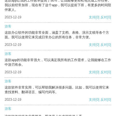
这款app让我的工作效率提高了50%，让我能够更轻松地完成工作任务。
我以前经常加班，现在有了这个app，我可以提前下班，有更多的时间陪
伴家人。
2023-12-19
支持
[0]
反对
[0]
游客
这款办公软件的功能非常全面，涵盖了文档、表格、演示文稿等各个方
面。我可以使用它来完成日常办公的所有任务，非常方便。
2023-12-19
支持
[0]
反对
[0]
游客
这款app的功能非常强大，可以满足我所有的工作需求，让我能够在工作
中游刃有余。
2023-12-19
支持
[0]
反对
[0]
游客
这款软件非常实用，可以帮助我解决很多问题。比如，我可以使用它来
查找资料、翻译语言、编写代码等。
2023-12-19
支持
[0]
反对
[0]
游客