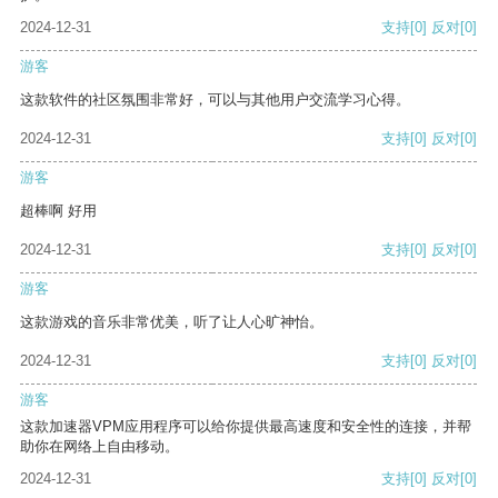
2024-12-31
支持
[0]
反对
[0]
游客
这款软件的社区氛围非常好，可以与其他用户交流学习心得。
2024-12-31
支持
[0]
反对
[0]
游客
超棒啊 好用
2024-12-31
支持
[0]
反对
[0]
游客
这款游戏的音乐非常优美，听了让人心旷神怡。
2024-12-31
支持
[0]
反对
[0]
游客
这款加速器VPM应用程序可以给你提供最高速度和安全性的连接，并帮
助你在网络上自由移动。
2024-12-31
支持
[0]
反对
[0]