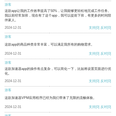
游客
这款app让我的工作效率提高了50%，让我能够更轻松地完成工作任务。
我以前经常加班，现在有了这个app，我可以提前下班，有更多的时间陪
伴家人。
2024-12-31
支持
[0]
反对
[0]
游客
这款app的商品种类非常丰富，可以满足我所有的购物需求。
2024-12-31
支持
[0]
反对
[0]
游客
这款加速器app的操作有点复杂，可以简化一下，比如将设置页面进行优
化。
2024-12-31
支持
[0]
反对
[0]
游客
这款加速器VPM应用程序已经为我们带来了无限的流畅体验。
2024-12-31
支持
[0]
反对
[0]
游客