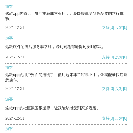
游客
这款app的酒店、餐厅推荐非常有用，让我能够享受到高品质的旅行体
验。
2024-12-31
支持
[0]
反对
[0]
游客
这款软件的售后服务非常好，遇到问题都能得到及时解决。
2024-12-31
支持
[0]
反对
[0]
游客
这款app的用户界面简洁明了，使用起来非常容易上手，让我能够快速熟
悉操作。
2024-12-31
支持
[0]
反对
[0]
游客
这款app的社区氛围很温馨，让我能够感受到家的温暖。
2024-12-31
支持
[0]
反对
[0]
游客