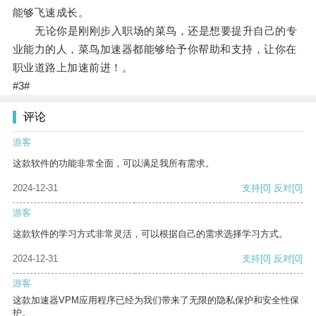
能够飞速成长。
无论你是刚刚步入职场的菜鸟，还是想要提升自己的专
业能力的人，菜鸟加速器都能够给予你帮助和支持，让你在
职业道路上加速前进！。
#3#
评论
游客
这款软件的功能非常全面，可以满足我所有需求。
2024-12-31
支持
[0]
反对
[0]
游客
这款软件的学习方式非常灵活，可以根据自己的需求选择学习方式。
2024-12-31
支持
[0]
反对
[0]
游客
这款加速器VPM应用程序已经为我们带来了无限的隐私保护和安全性保
护。