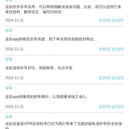
这款软件非常实用，可以帮助我解决很多问题。比如，我可以使用它来
查找资料、翻译语言、编写代码等。
2024-12-31
支持
[0]
反对
[0]
游客
这款app的物流非常快捷，我下单后很快就能收到商品。
2024-12-31
支持
[0]
反对
[0]
游客
这款游戏非常好玩，画面精美，玩法丰富。
2024-12-31
支持
[0]
反对
[0]
游客
这款app就像我的财务顾问，让我能够省钱又省心。
2024-12-31
支持
[0]
反对
[0]
游客
这款加速器VPM应用程序已经为我们带来了无限的隐私保护和安全性保
护。