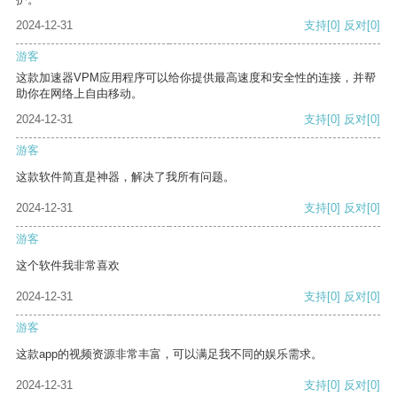
2024-12-31
支持
[0]
反对
[0]
游客
这款加速器VPM应用程序可以给你提供最高速度和安全性的连接，并帮
助你在网络上自由移动。
2024-12-31
支持
[0]
反对
[0]
游客
这款软件简直是神器，解决了我所有问题。
2024-12-31
支持
[0]
反对
[0]
游客
这个软件我非常喜欢
2024-12-31
支持
[0]
反对
[0]
游客
这款app的视频资源非常丰富，可以满足我不同的娱乐需求。
2024-12-31
支持
[0]
反对
[0]