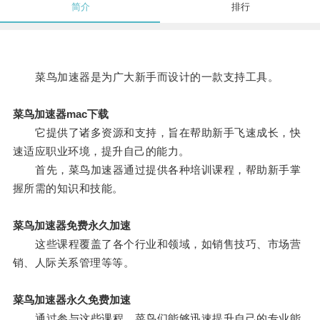
简介
排行
菜鸟加速器是为广大新手而设计的一款支持工具。
菜鸟加速器mac下载
它提供了诸多资源和支持，旨在帮助新手飞速成长，快
速适应职业环境，提升自己的能力。
首先，菜鸟加速器通过提供各种培训课程，帮助新手掌
握所需的知识和技能。
菜鸟加速器免费永久加速
这些课程覆盖了各个行业和领域，如销售技巧、市场营
销、人际关系管理等等。
菜鸟加速器永久免费加速
通过参与这些课程，菜鸟们能够迅速提升自己的专业能