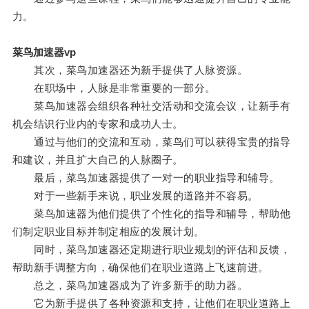
力。
菜鸟加速器vp
其次，菜鸟加速器还为新手提供了人脉资源。
在职场中，人脉是非常重要的一部分。
菜鸟加速器会组织各种社交活动和交流会议，让新手有
机会结识行业内的专家和成功人士。
通过与他们的交流和互动，菜鸟们可以获得宝贵的指导
和建议，并且扩大自己的人脉圈子。
最后，菜鸟加速器提供了一对一的职业指导和辅导。
对于一些新手来说，职业发展的道路并不容易。
菜鸟加速器为他们提供了个性化的指导和辅导，帮助他
们制定职业目标并制定相应的发展计划。
同时，菜鸟加速器还定期进行职业规划的评估和反馈，
帮助新手调整方向，确保他们在职业道路上飞速前进。
总之，菜鸟加速器成为了许多新手的助力器。
它为新手提供了各种资源和支持，让他们在职业道路上