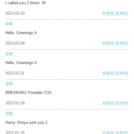
I called you 2 times. W
2022-02-10
支持
[0]
反对
[0]
游客
Hello, Greetings fr
2022-02-09
支持
[0]
反对
[0]
游客
Hello, Greetings fr
2022-01-31
支持
[0]
反对
[0]
游客
BREAKING! Portable CO2
2022-01-28
支持
[0]
反对
[0]
游客
Horny Shriya sent you 2
2022-01-25
支持
[0]
反对
[0]