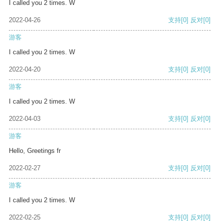
I called you 2 times. W
2022-04-26
支持
[0]
反对
[0]
游客
I called you 2 times. W
2022-04-20
支持
[0]
反对
[0]
游客
I called you 2 times. W
2022-04-03
支持
[0]
反对
[0]
游客
Hello, Greetings fr
2022-02-27
支持
[0]
反对
[0]
游客
I called you 2 times. W
2022-02-25
支持
[0]
反对
[0]