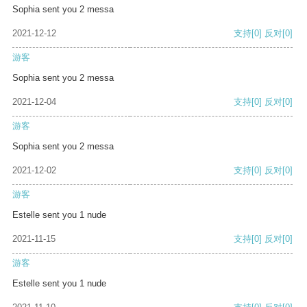
Sophia sent you 2 messa
2021-12-12
支持
[0]
反对
[0]
游客
Sophia sent you 2 messa
2021-12-04
支持
[0]
反对
[0]
游客
Sophia sent you 2 messa
2021-12-02
支持
[0]
反对
[0]
游客
Estelle sent you 1 nude
2021-11-15
支持
[0]
反对
[0]
游客
Estelle sent you 1 nude