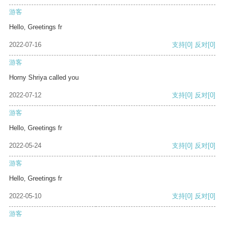
游客
Hello, Greetings fr
2022-07-16
支持
[0]
反对
[0]
游客
Horny Shriya called you
2022-07-12
支持
[0]
反对
[0]
游客
Hello, Greetings fr
2022-05-24
支持
[0]
反对
[0]
游客
Hello, Greetings fr
2022-05-10
支持
[0]
反对
[0]
游客