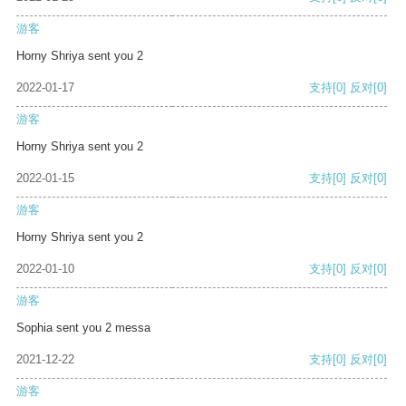
游客
Horny Shriya sent you 2
2022-01-17
支持
[0]
反对
[0]
游客
Horny Shriya sent you 2
2022-01-15
支持
[0]
反对
[0]
游客
Horny Shriya sent you 2
2022-01-10
支持
[0]
反对
[0]
游客
Sophia sent you 2 messa
2021-12-22
支持
[0]
反对
[0]
游客