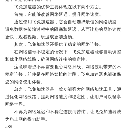
飞兔加速器的优势主要体现在以下两个方面。
首先，它能够改善网络延迟，提升网络速度。
通过使用飞兔加速器，它会自动选择最佳的网络线路，
避免数据在传输过程中的阻塞和延迟，从而让您的网络速度
更快，观看视频、玩游戏更加流畅。
其次，飞兔加速器还提供了稳定的网络连接。
在网络信号不稳定的情况下，飞兔加速器能够自动调整
和优化网络线路，确保网络连接的稳定性。
这意味着您不再需要担心网络掉线、网络波动带来的不
稳定连接，即使是在网络繁忙的时段，飞兔加速器也能确保
您的网络使用体验。
总之，飞兔加速器是一款功能强大的网络加速工具，通
过优化网络线路，提高网络速度和稳定性，让用户可以畅享
网络世界。
不再为网络延迟和不稳定连接而苦恼，让飞兔加速器成
为您上网的得力助手。
#3#