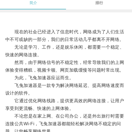
简介
排行
现在的社会已经进入了信息时代，网络成为了人们生活
中不可或缺的一部分，我们的日常活动几乎都离不开网络。
无论是学习、工作，还是娱乐休闲，都需要一个稳定、
快速的网络连接。
然而，由于网络信号的不稳定性，经常导致我们的上网
体验变得糟糕，视频卡顿、网页加载缓慢等问题时常出现。
为此，飞兔加速器应运而生。
飞兔加速器是一款专为解决网络延迟、提高网络速度而
设计的软件。
它通过优化网络线路，提供更高效的网络连接，让用户
享受到更流畅、快速的上网体验。
不论您是在家上网、在公司办公，还是外出旅行时需要
连接公共Wi-Fi，飞兔加速器都能轻松解决网络不稳定的问
题，让您畅享网络世界。