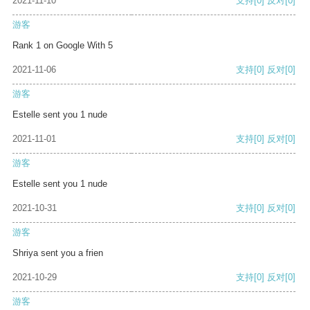
2021-11-10
支持
[0]
反对
[0]
游客
Rank 1 on Google With 5
2021-11-06
支持
[0]
反对
[0]
游客
Estelle sent you 1 nude
2021-11-01
支持
[0]
反对
[0]
游客
Estelle sent you 1 nude
2021-10-31
支持
[0]
反对
[0]
游客
Shriya sent you a frien
2021-10-29
支持
[0]
反对
[0]
游客