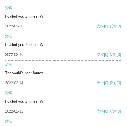
游客
I called you 2 times. W
2022-02-20
支持
[0]
反对
[0]
游客
I called you 2 times. W
2022-02-16
支持
[0]
反对
[0]
游客
The world's best fantas
2022-02-14
支持
[0]
反对
[0]
游客
I called you 2 times. W
2022-02-12
支持
[0]
反对
[0]
游客