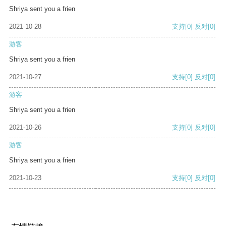
Shriya sent you a frien
2021-10-28
支持
[0]
反对
[0]
游客
Shriya sent you a frien
2021-10-27
支持
[0]
反对
[0]
游客
Shriya sent you a frien
2021-10-26
支持
[0]
反对
[0]
游客
Shriya sent you a frien
2021-10-23
支持
[0]
反对
[0]