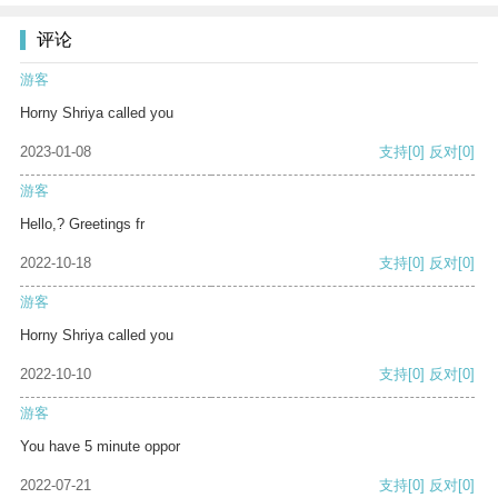
评论
游客
Horny Shriya called you
2023-01-08
支持
[0]
反对
[0]
游客
Hello,? Greetings fr
2022-10-18
支持
[0]
反对
[0]
游客
Horny Shriya called you
2022-10-10
支持
[0]
反对
[0]
游客
You have 5 minute oppor
2022-07-21
支持
[0]
反对
[0]