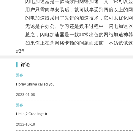
闪电加速器是一款高效的网络加速工具，它可以显
用户只需简单安装后，就可以享受到两倍以上的网
闪电加速器采用了先进的加速技术，它可以优化网络
无论是在办公、学习还是娱乐过程中，闪电加速器
总之，闪电加速器是一款非常出色的网络加速神器，
如果你正在为网络卡顿的问题而烦恼，不妨试试这款
#3#
评论
游客
Horny Shriya called you
2023-01-08
游客
Hello,? Greetings fr
2022-10-18