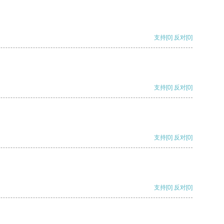
支持
[0]
反对
[0]
支持
[0]
反对
[0]
支持
[0]
反对
[0]
支持
[0]
反对
[0]