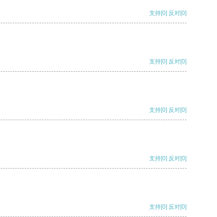
支持
[0]
反对
[0]
支持
[0]
反对
[0]
支持
[0]
反对
[0]
支持
[0]
反对
[0]
支持
[0]
反对
[0]