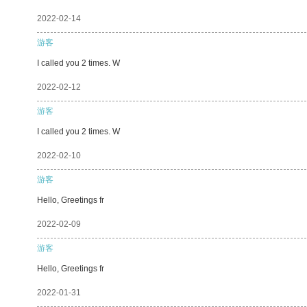
2022-02-14
游客
I called you 2 times. W
2022-02-12
游客
I called you 2 times. W
2022-02-10
游客
Hello, Greetings fr
2022-02-09
游客
Hello, Greetings fr
2022-01-31