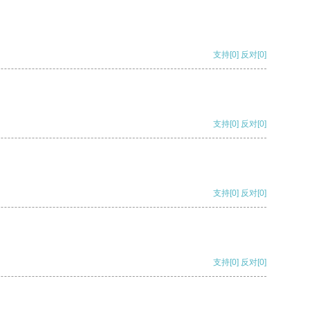
支持
[0]
反对
[0]
支持
[0]
反对
[0]
支持
[0]
反对
[0]
支持
[0]
反对
[0]