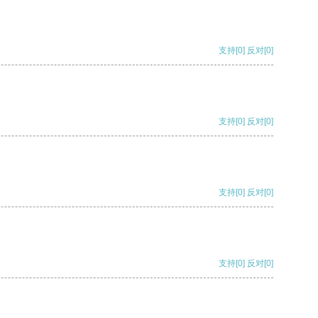
支持
[0]
反对
[0]
支持
[0]
反对
[0]
支持
[0]
反对
[0]
支持
[0]
反对
[0]