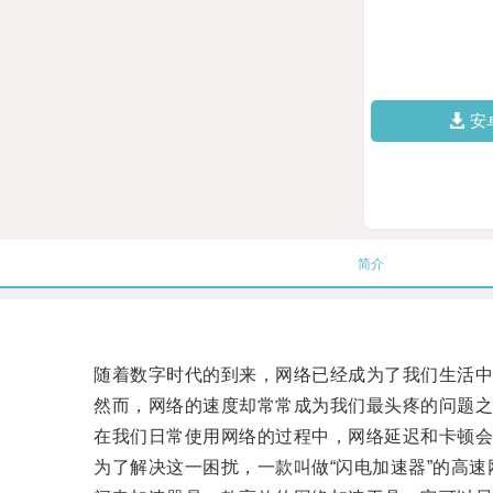
安
简介
随着数字时代的到来，网络已经成为了我们生活中
然而，网络的速度却常常成为我们最头疼的问题之
在我们日常使用网络的过程中，网络延迟和卡顿会
为了解决这一困扰，一款叫做“闪电加速器”的高速