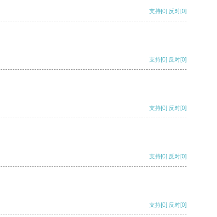
支持
[0]
反对
[0]
支持
[0]
反对
[0]
支持
[0]
反对
[0]
支持
[0]
反对
[0]
支持
[0]
反对
[0]