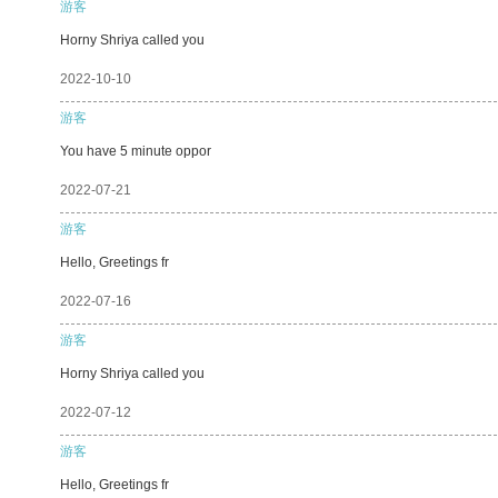
游客
Horny Shriya called you
2022-10-10
游客
You have 5 minute oppor
2022-07-21
游客
Hello, Greetings fr
2022-07-16
游客
Horny Shriya called you
2022-07-12
游客
Hello, Greetings fr