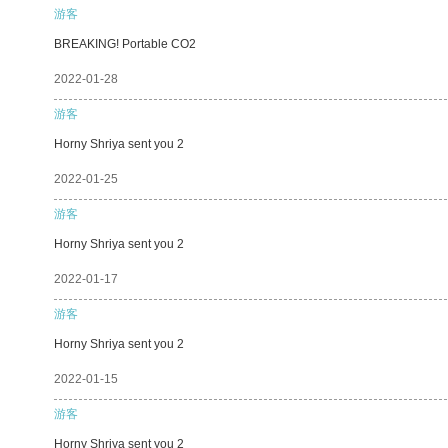
游客
BREAKING! Portable CO2
2022-01-28
游客
Horny Shriya sent you 2
2022-01-25
游客
Horny Shriya sent you 2
2022-01-17
游客
Horny Shriya sent you 2
2022-01-15
游客
Horny Shriya sent you 2