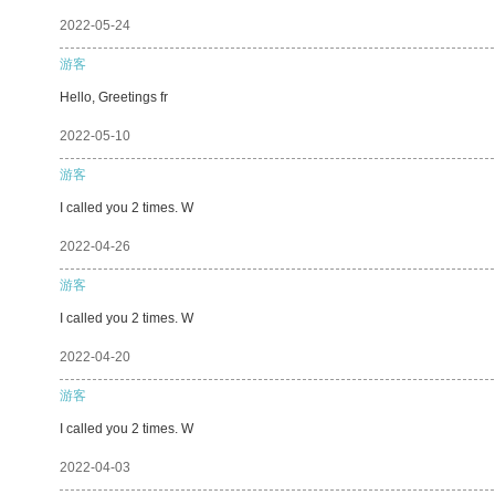
2022-05-24
游客
Hello, Greetings fr
2022-05-10
游客
I called you 2 times. W
2022-04-26
游客
I called you 2 times. W
2022-04-20
游客
I called you 2 times. W
2022-04-03