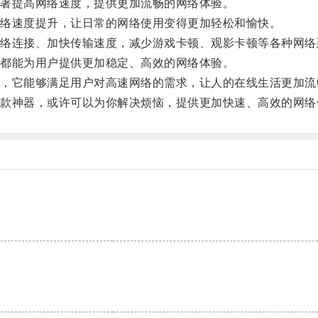
著提高网络速度，提供更加流畅的网络体验。
络速度提升，让日常的网络使用变得更加轻松和愉快。
连接、加快传输速度，减少游戏卡顿、观影卡顿等各种网络
都能为用户提供更加稳定、高效的网络体验。
它能够满足用户对高速网络的需求，让人的在线生活更加流
神器，或许可以为你解决烦恼，提供更加快速、高效的网络