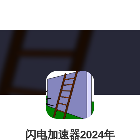
闪电加速器2024年