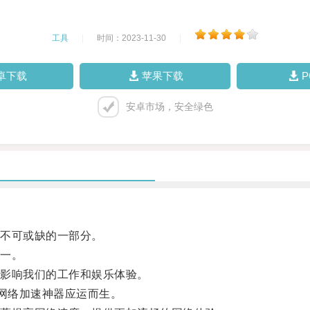
工具
|
时间：2023-11-30
|
卓下载
苹果下载
安卓市场，安全绿色
不可或缺的一部分。
一。
影响我们的工作和娱乐体验。
网络加速神器应运而生。