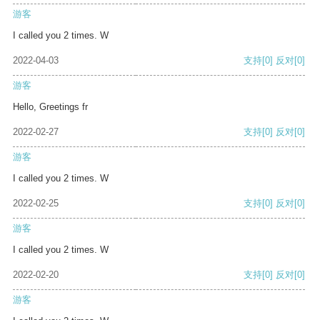
游客
I called you 2 times. W
2022-04-03
支持
[0]
反对
[0]
游客
Hello, Greetings fr
2022-02-27
支持
[0]
反对
[0]
游客
I called you 2 times. W
2022-02-25
支持
[0]
反对
[0]
游客
I called you 2 times. W
2022-02-20
支持
[0]
反对
[0]
游客