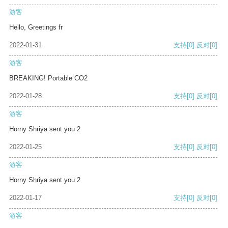
游客
Hello, Greetings fr
2022-01-31
支持
[0]
反对
[0]
游客
BREAKING! Portable CO2
2022-01-28
支持
[0]
反对
[0]
游客
Horny Shriya sent you 2
2022-01-25
支持
[0]
反对
[0]
游客
Horny Shriya sent you 2
2022-01-17
支持
[0]
反对
[0]
游客