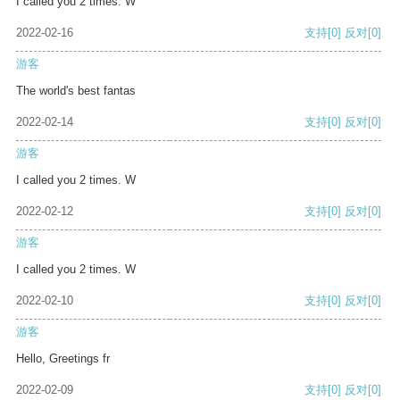
I called you 2 times. W
2022-02-16
支持
[0]
反对
[0]
游客
The world's best fantas
2022-02-14
支持
[0]
反对
[0]
游客
I called you 2 times. W
2022-02-12
支持
[0]
反对
[0]
游客
I called you 2 times. W
2022-02-10
支持
[0]
反对
[0]
游客
Hello, Greetings fr
2022-02-09
支持
[0]
反对
[0]