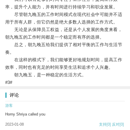
率，提升个人能力，并有时间进行持续学习和职业发展。
尽管朝九晚五的工作时间模式在现代社会中可能并不适
用于所有人群，但它仍然是绝大多数人选择的工作方式。
无论是从保障员工权益，还是从个人发展的角度来看，
朝九晚五的工作时间都是一个稳定而有序的选择。
总之，朝九晚五给我们提供了相对平衡的工作与生活节
奏。
在这样的模式下，我们能够更好地规划时间，提高工作
效率，同时也有充足的时间享受生活和追求个人兴趣。
朝九晚五，是一种稳定的生活方式。
#3#
评论
游客
Horny Shriya called you
2023-01-08
支持
[0]
反对
[0]