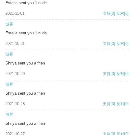
Estelle sent you 1 nude
2021-11-01
支持
[0]
反对
[0]
游客
Estelle sent you 1 nude
2021-10-31
支持
[0]
反对
[0]
游客
Shriya sent you a frien
2021-10-29
支持
[0]
反对
[0]
游客
Shriya sent you a frien
2021-10-28
支持
[0]
反对
[0]
游客
Shriya sent you a frien
2021-10-27
支持
[0]
反对
[0]