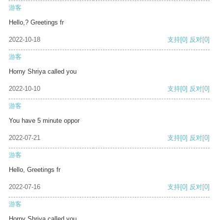
游客
Hello,? Greetings fr
2022-10-18
支持
[0]
反对
[0]
游客
Horny Shriya called you
2022-10-10
支持
[0]
反对
[0]
游客
You have 5 minute oppor
2022-07-21
支持
[0]
反对
[0]
游客
Hello, Greetings fr
2022-07-16
支持
[0]
反对
[0]
游客
Horny Shriya called you