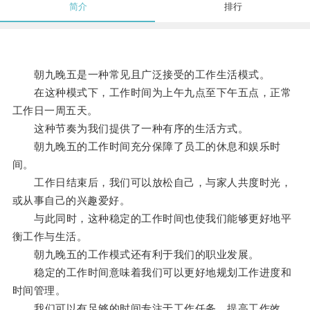
简介
排行
朝九晚五是一种常见且广泛接受的工作生活模式。
在这种模式下，工作时间为上午九点至下午五点，正常
工作日一周五天。
这种节奏为我们提供了一种有序的生活方式。
朝九晚五的工作时间充分保障了员工的休息和娱乐时
间。
工作日结束后，我们可以放松自己，与家人共度时光，
或从事自己的兴趣爱好。
与此同时，这种稳定的工作时间也使我们能够更好地平
衡工作与生活。
朝九晚五的工作模式还有利于我们的职业发展。
稳定的工作时间意味着我们可以更好地规划工作进度和
时间管理。
我们可以有足够的时间专注于工作任务，提高工作效