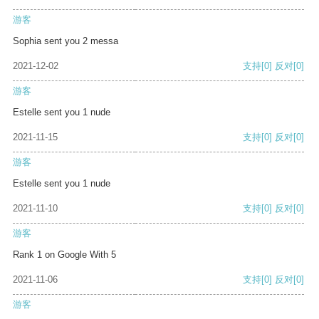
游客
Sophia sent you 2 messa
2021-12-02
支持
[0]
反对
[0]
游客
Estelle sent you 1 nude
2021-11-15
支持
[0]
反对
[0]
游客
Estelle sent you 1 nude
2021-11-10
支持
[0]
反对
[0]
游客
Rank 1 on Google With 5
2021-11-06
支持
[0]
反对
[0]
游客