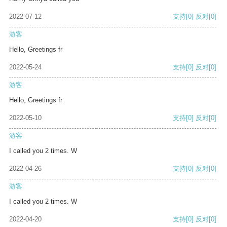
2022-07-12
支持
[0]
反对
[0]
游客
Hello, Greetings fr
2022-05-24
支持
[0]
反对
[0]
游客
Hello, Greetings fr
2022-05-10
支持
[0]
反对
[0]
游客
I called you 2 times. W
2022-04-26
支持
[0]
反对
[0]
游客
I called you 2 times. W
2022-04-20
支持
[0]
反对
[0]