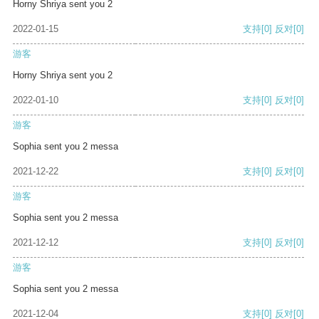
Horny Shriya sent you 2
2022-01-15
支持
[0]
反对
[0]
游客
Horny Shriya sent you 2
2022-01-10
支持
[0]
反对
[0]
游客
Sophia sent you 2 messa
2021-12-22
支持
[0]
反对
[0]
游客
Sophia sent you 2 messa
2021-12-12
支持
[0]
反对
[0]
游客
Sophia sent you 2 messa
2021-12-04
支持
[0]
反对
[0]