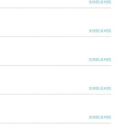
支持
[0]
反对
[0]
支持
[0]
反对
[0]
支持
[0]
反对
[0]
支持
[0]
反对
[0]
支持
[0]
反对
[0]