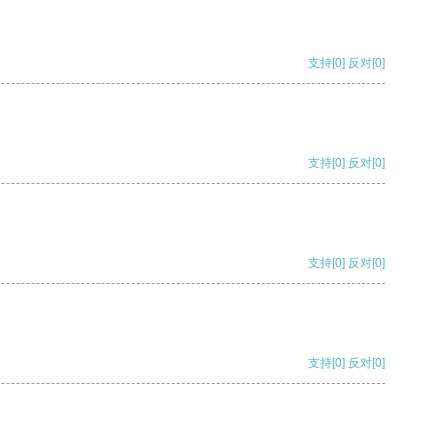
支持
[0]
反对
[0]
支持
[0]
反对
[0]
支持
[0]
反对
[0]
支持
[0]
反对
[0]