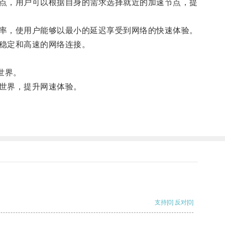
点，用户可以根据自身的需求选择就近的加速节点，提
率，使用户能够以最小的延迟享受到网络的快速体验。
稳定和高速的网络连接。
世界。
世界，提升网速体验。
支持
[0]
反对
[0]