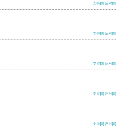
支持
[0]
反对
[0]
支持
[0]
反对
[0]
支持
[0]
反对
[0]
支持
[0]
反对
[0]
支持
[0]
反对
[0]