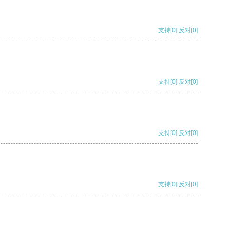
支持
[0]
反对
[0]
支持
[0]
反对
[0]
支持
[0]
反对
[0]
支持
[0]
反对
[0]