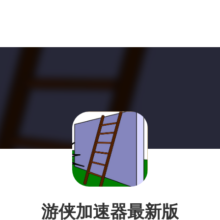
游侠加速器最新版