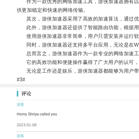
作为一款优秀的网络加速工具，游侠加速器拥有以下
供更加稳定和快速的网络传输。
其次，游侠加速器采用了高效的加速算法，通过优化
此外，游侠加速器还提供了智能路由功能，根据用户
使用游侠加速器非常简单，用户只需安装并运行软
同时，游侠加速器还支持多平台应用，无论是在Windo
总而言之，游侠加速器作为一款专业的网络加速工具
它的高效功能和便捷操作赢得了广大用户的认可，
无论是工作还是娱乐，游侠加速器都能够为用户带
#3#
评论
游客
Horny Shriya called you
2023-01-08
游客