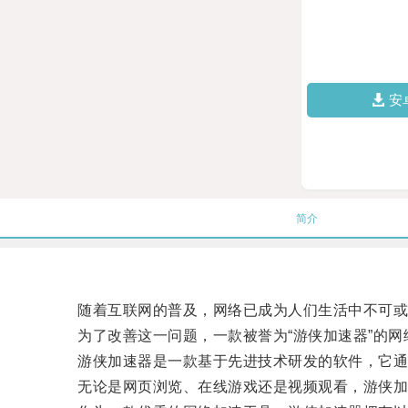
安
简介
随着互联网的普及，网络已成为人们生活中不可或缺
为了改善这一问题，一款被誉为“游侠加速器”的网
游侠加速器是一款基于先进技术研发的软件，它通过
无论是网页浏览、在线游戏还是视频观看，游侠加速