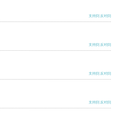
支持
[0]
反对
[0]
支持
[0]
反对
[0]
支持
[0]
反对
[0]
支持
[0]
反对
[0]