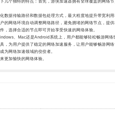
几个独特的特点：首先，游侠加速器拥有全球覆盖的网络节
数据传输路径和数据包处理方式，最大程度地提升带宽利用
的网络环境自动调整网络路径，避免拥堵的网络节点，提供
件，选择合适的节点即可开始享受快速的网络体验。
ws、Mac还是Android系统上，用户都能够轻松畅游网络
，为用户提供了稳定的网络加速服务，让用户能够畅游网络
成为网络加速领域的佼佼者。
来更加愉快的网络体验。