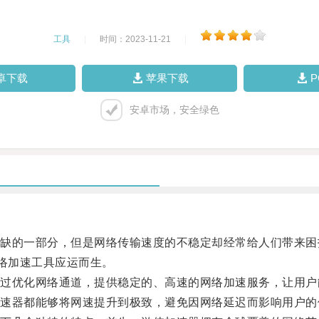
工具
|
时间：2023-11-21
|
卓下载
苹果下载
安卓市场，安全绿色
的一部分，但是网络传输速度的不稳定却经常给人们带来困
络加速工具应运而生。
优化网络通道，提供稳定的、高速的网络加速服务，让用户
器都能够将网速提升到极致，避免因网络延迟而影响用户的