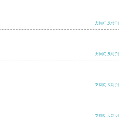
支持
[0]
反对
[0]
支持
[0]
反对
[0]
支持
[0]
反对
[0]
支持
[0]
反对
[0]