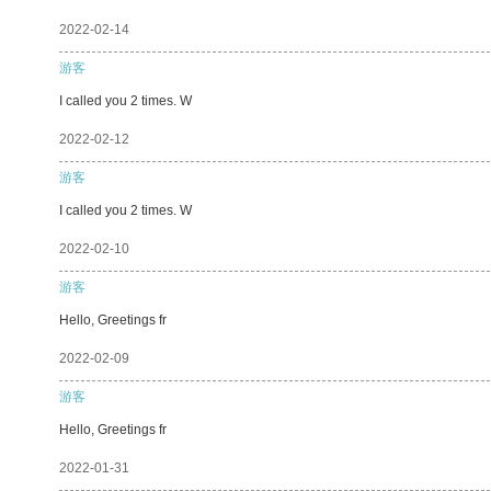
2022-02-14
游客
I called you 2 times. W
2022-02-12
游客
I called you 2 times. W
2022-02-10
游客
Hello, Greetings fr
2022-02-09
游客
Hello, Greetings fr
2022-01-31