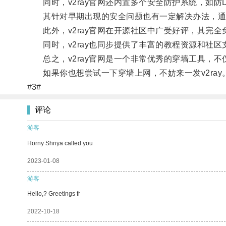
同时，v2ray官网还内置多个安全防护系统，如防D
其针对早期出现的安全问题也有一定解决办法，通过 T
此外，v2ray官网在开源社区中广受好评，其完全
同时，v2ray也同步提供了丰富的教程资源和社区
总之，v2ray官网是一个非常优秀的穿墙工具，不
如果你也想尝试一下穿墙上网，不妨来一发v2ray
#3#
评论
游客
Horny Shriya called you
2023-01-08
游客
Hello,? Greetings fr
2022-10-18