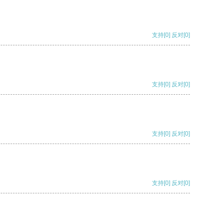
支持
[0]
反对
[0]
支持
[0]
反对
[0]
支持
[0]
反对
[0]
支持
[0]
反对
[0]