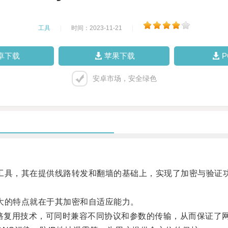
工具
|
时间：2023-11-21
|
卓下载
苹果下载
安卓市场，安全绿色
工具，其在提供线路转发和翻墙的基础上，实现了加密与验证
大的特点就在于其加密和自适应能力。
多路复用技术，可同时兼容不同协议和参数的传输，从而保证了