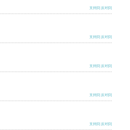
支持
[0]
反对
[0]
支持
[0]
反对
[0]
支持
[0]
反对
[0]
支持
[0]
反对
[0]
支持
[0]
反对
[0]