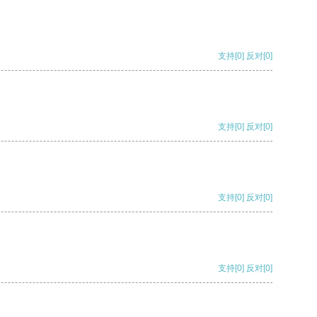
支持
[0]
反对
[0]
支持
[0]
反对
[0]
支持
[0]
反对
[0]
支持
[0]
反对
[0]