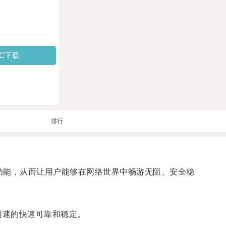
PC下载
排行
功能，从而让用户能够在网络世界中畅游无阻、安全稳
网速的快速可靠和稳定。