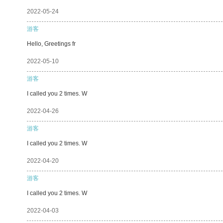
2022-05-24
游客
Hello, Greetings fr
2022-05-10
游客
I called you 2 times. W
2022-04-26
游客
I called you 2 times. W
2022-04-20
游客
I called you 2 times. W
2022-04-03