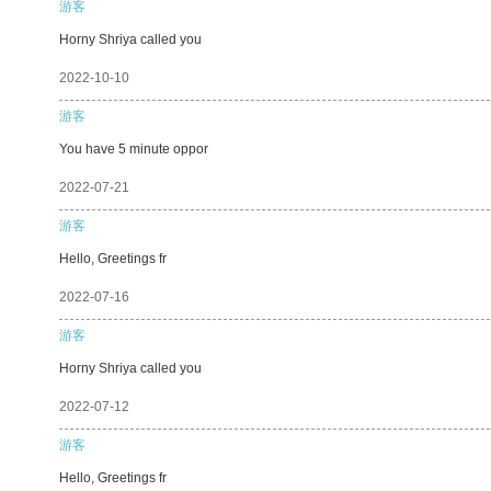
游客
Horny Shriya called you
2022-10-10
游客
You have 5 minute oppor
2022-07-21
游客
Hello, Greetings fr
2022-07-16
游客
Horny Shriya called you
2022-07-12
游客
Hello, Greetings fr