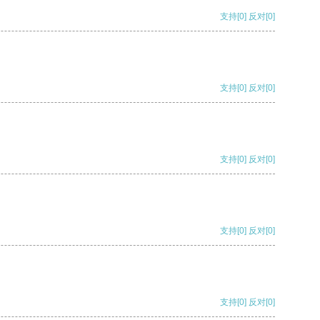
支持
[0]
反对
[0]
支持
[0]
反对
[0]
支持
[0]
反对
[0]
支持
[0]
反对
[0]
支持
[0]
反对
[0]