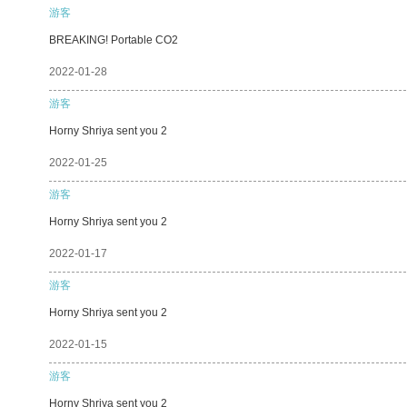
游客
BREAKING! Portable CO2
2022-01-28
游客
Horny Shriya sent you 2
2022-01-25
游客
Horny Shriya sent you 2
2022-01-17
游客
Horny Shriya sent you 2
2022-01-15
游客
Horny Shriya sent you 2