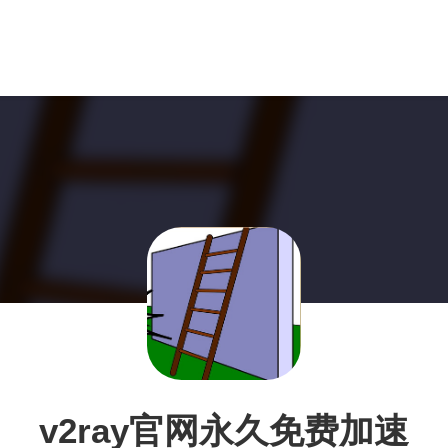
v2ray官网永久免费加速