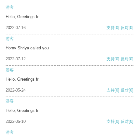
游客
Hello, Greetings fr
2022-07-16
支持
[0]
反对
[0]
游客
Horny Shriya called you
2022-07-12
支持
[0]
反对
[0]
游客
Hello, Greetings fr
2022-05-24
支持
[0]
反对
[0]
游客
Hello, Greetings fr
2022-05-10
支持
[0]
反对
[0]
游客