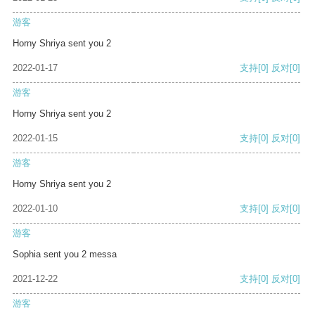
游客
Horny Shriya sent you 2
2022-01-17
支持
[0]
反对
[0]
游客
Horny Shriya sent you 2
2022-01-15
支持
[0]
反对
[0]
游客
Horny Shriya sent you 2
2022-01-10
支持
[0]
反对
[0]
游客
Sophia sent you 2 messa
2021-12-22
支持
[0]
反对
[0]
游客