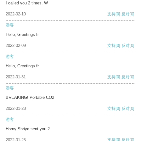
I called you 2 times. W
2022-02-10
支持
[0]
反对
[0]
游客
Hello, Greetings fr
2022-02-09
支持
[0]
反对
[0]
游客
Hello, Greetings fr
2022-01-31
支持
[0]
反对
[0]
游客
BREAKING! Portable CO2
2022-01-28
支持
[0]
反对
[0]
游客
Horny Shriya sent you 2
2022-01-25
支持
[0]
反对
[0]