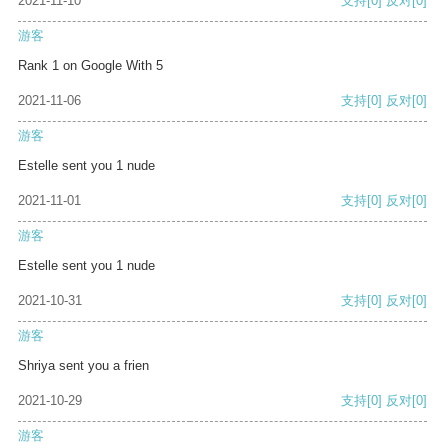
2021-11-10
支持
[0]
反对
[0]
游客
Rank 1 on Google With 5
2021-11-06
支持
[0]
反对
[0]
游客
Estelle sent you 1 nude
2021-11-01
支持
[0]
反对
[0]
游客
Estelle sent you 1 nude
2021-10-31
支持
[0]
反对
[0]
游客
Shriya sent you a frien
2021-10-29
支持
[0]
反对
[0]
游客