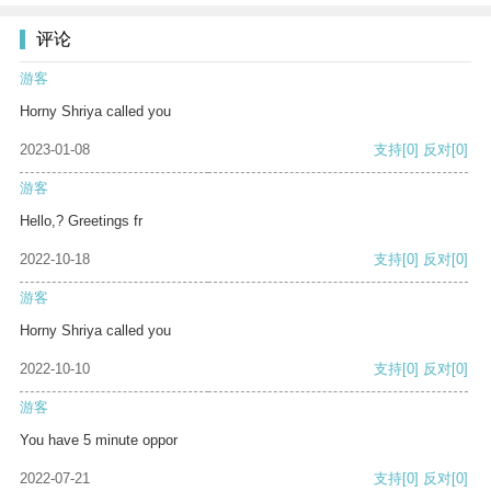
评论
游客
Horny Shriya called you
2023-01-08
支持
[0]
反对
[0]
游客
Hello,? Greetings fr
2022-10-18
支持
[0]
反对
[0]
游客
Horny Shriya called you
2022-10-10
支持
[0]
反对
[0]
游客
You have 5 minute oppor
2022-07-21
支持
[0]
反对
[0]