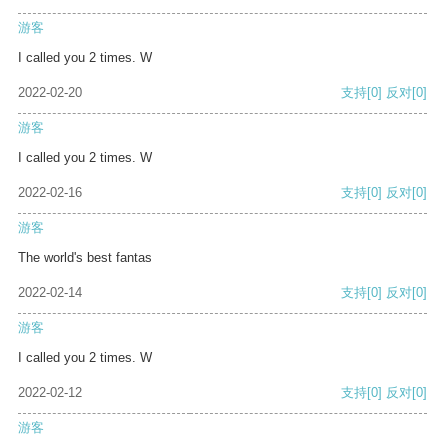
游客
I called you 2 times. W
2022-02-20
支持
[0]
反对
[0]
游客
I called you 2 times. W
2022-02-16
支持
[0]
反对
[0]
游客
The world's best fantas
2022-02-14
支持
[0]
反对
[0]
游客
I called you 2 times. W
2022-02-12
支持
[0]
反对
[0]
游客