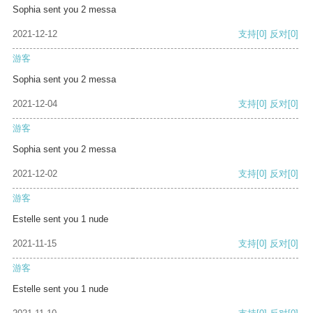
Sophia sent you 2 messa
2021-12-12
支持
[0]
反对
[0]
游客
Sophia sent you 2 messa
2021-12-04
支持
[0]
反对
[0]
游客
Sophia sent you 2 messa
2021-12-02
支持
[0]
反对
[0]
游客
Estelle sent you 1 nude
2021-11-15
支持
[0]
反对
[0]
游客
Estelle sent you 1 nude