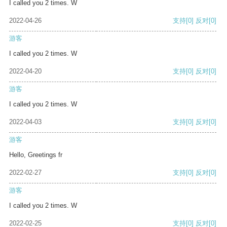
I called you 2 times. W
2022-04-26
支持
[0]
反对
[0]
游客
I called you 2 times. W
2022-04-20
支持
[0]
反对
[0]
游客
I called you 2 times. W
2022-04-03
支持
[0]
反对
[0]
游客
Hello, Greetings fr
2022-02-27
支持
[0]
反对
[0]
游客
I called you 2 times. W
2022-02-25
支持
[0]
反对
[0]