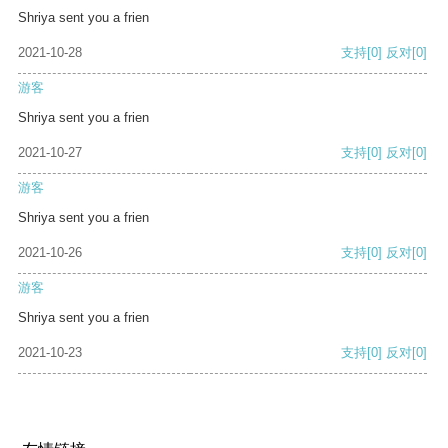
Shriya sent you a frien
2021-10-28
支持
[0]
反对
[0]
游客
Shriya sent you a frien
2021-10-27
支持
[0]
反对
[0]
游客
Shriya sent you a frien
2021-10-26
支持
[0]
反对
[0]
游客
Shriya sent you a frien
2021-10-23
支持
[0]
反对
[0]