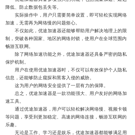
降低、防止数据包丢失等。
实际操作中，用户只需要简单设置，即可轻松实现网络
加速，无需再为网络慢的问题烦心。
不仅如此，优途加速器还能够帮助用户解决地理上的限
制，突破各种国家、地区的网络封锁，使用户在全球范围内
畅游互联网。
除了网络加速功能之外，优途加速器还具备严密的隐私
保护机制。
用户在使用优途加速器时，不仅可以有效保护个人隐私
信息，还能够防止窥探和黑客入侵的威胁。
这为用户的网络安全提供了一层有力的保障。
总之，优途加速器是一款功能强大、用户友好的网络加
速工具。
通过优途加速器，用户可以轻松解决网络慢、视频卡顿
等问题，享受到更加稳定、高速的网络连接，畅游互联网的
乐趣。
无论是工作、学习还是娱乐，优途加速器都能够满足用