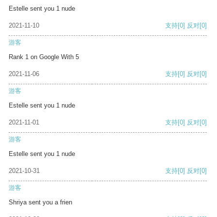
Estelle sent you 1 nude
2021-11-10
支持
[0]
反对
[0]
游客
Rank 1 on Google With 5
2021-11-06
支持
[0]
反对
[0]
游客
Estelle sent you 1 nude
2021-11-01
支持
[0]
反对
[0]
游客
Estelle sent you 1 nude
2021-10-31
支持
[0]
反对
[0]
游客
Shriya sent you a frien