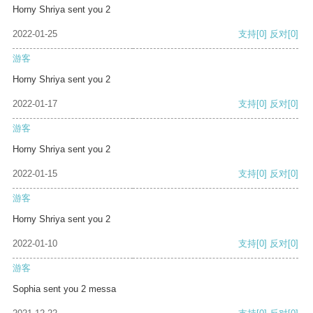
Horny Shriya sent you 2
2022-01-25
支持
[0]
反对
[0]
游客
Horny Shriya sent you 2
2022-01-17
支持
[0]
反对
[0]
游客
Horny Shriya sent you 2
2022-01-15
支持
[0]
反对
[0]
游客
Horny Shriya sent you 2
2022-01-10
支持
[0]
反对
[0]
游客
Sophia sent you 2 messa