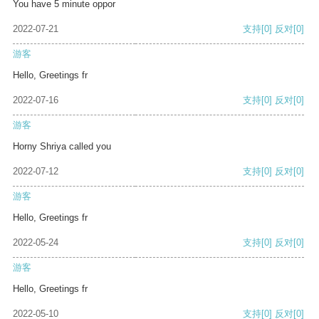
You have 5 minute oppor
2022-07-21
支持
[0]
反对
[0]
游客
Hello, Greetings fr
2022-07-16
支持
[0]
反对
[0]
游客
Horny Shriya called you
2022-07-12
支持
[0]
反对
[0]
游客
Hello, Greetings fr
2022-05-24
支持
[0]
反对
[0]
游客
Hello, Greetings fr
2022-05-10
支持
[0]
反对
[0]