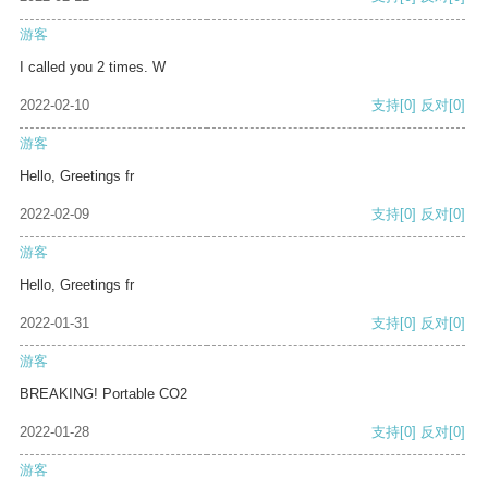
游客
I called you 2 times. W
2022-02-10
支持
[0]
反对
[0]
游客
Hello, Greetings fr
2022-02-09
支持
[0]
反对
[0]
游客
Hello, Greetings fr
2022-01-31
支持
[0]
反对
[0]
游客
BREAKING! Portable CO2
2022-01-28
支持
[0]
反对
[0]
游客