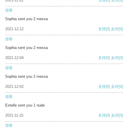
2021-12-22
支持
[0]
反对
[0]
游客
Sophia sent you 2 messa
2021-12-12
支持
[0]
反对
[0]
游客
Sophia sent you 2 messa
2021-12-04
支持
[0]
反对
[0]
游客
Sophia sent you 2 messa
2021-12-02
支持
[0]
反对
[0]
游客
Estelle sent you 1 nude
2021-11-15
支持
[0]
反对
[0]
游客