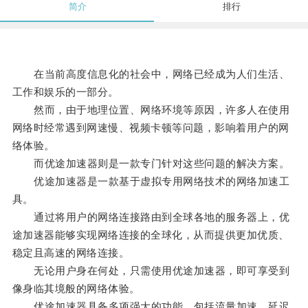
简介
排行
在当前高度信息化的社会中，网络已经成为人们生活、
工作和娱乐的一部分。
然而，由于地理位置、网络环境等原因，许多人在使用
网络时经常遇到网速慢、视频卡顿等问题，影响着用户的网
络体验。
而优途加速器则是一款专门针对这些问题的解决方案。
优途加速器是一款基于虚拟专用网络技术的网络加速工
具。
通过将用户的网络连接路由到全球各地的服务器上，优
途加速器能够实现网络连接的全球化，从而提供更加优质、
稳定且高速的网络连接。
无论用户身在何处，只需使用优途加速器，即可享受到
像身临其境般的网络体验。
优途加速器具备多项强大的功能，包括流量加速、延迟