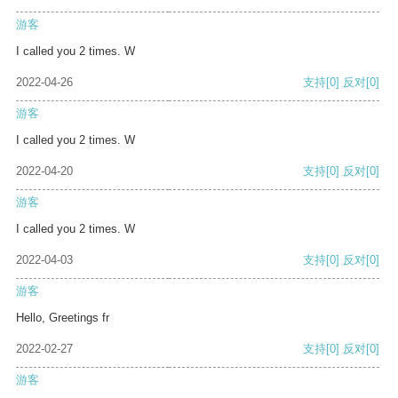
游客
I called you 2 times. W
2022-04-26
支持
[0]
反对
[0]
游客
I called you 2 times. W
2022-04-20
支持
[0]
反对
[0]
游客
I called you 2 times. W
2022-04-03
支持
[0]
反对
[0]
游客
Hello, Greetings fr
2022-02-27
支持
[0]
反对
[0]
游客