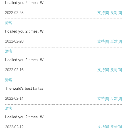
I called you 2 times. W
2022-02-25
支持
[0]
反对
[0]
游客
I called you 2 times. W
2022-02-20
支持
[0]
反对
[0]
游客
I called you 2 times. W
2022-02-16
支持
[0]
反对
[0]
游客
The world's best fantas
2022-02-14
支持
[0]
反对
[0]
游客
I called you 2 times. W
2022-02-12
支持
[0]
反对
[0]