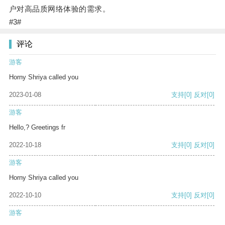
户对高品质网络体验的需求。
#3#
评论
游客
Horny Shriya called you
2023-01-08
支持
[0]
反对
[0]
游客
Hello,? Greetings fr
2022-10-18
支持
[0]
反对
[0]
游客
Horny Shriya called you
2022-10-10
支持
[0]
反对
[0]
游客