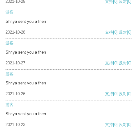
2021-10-29
支持
[0]
反对
[0]
游客
Shriya sent you a frien
2021-10-28
支持
[0]
反对
[0]
游客
Shriya sent you a frien
2021-10-27
支持
[0]
反对
[0]
游客
Shriya sent you a frien
2021-10-26
支持
[0]
反对
[0]
游客
Shriya sent you a frien
2021-10-23
支持
[0]
反对
[0]